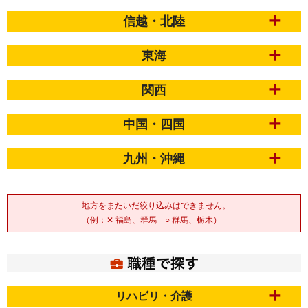
信越・北陸
東海
関西
中国・四国
九州・沖縄
地方をまたいだ絞り込みはできません。
（例：✕ 福島、群馬 ○ 群馬、栃木）
リハビリ・介護