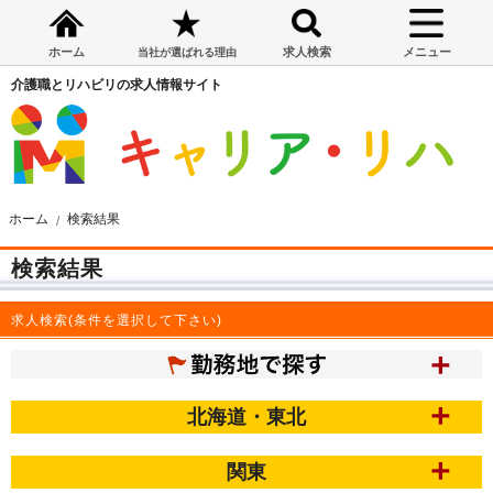
ホーム
求人検索
メニュー
当社が選ばれる理由
介護職とリハビリの求人情報サイト
ホーム
検索結果
検索結果
求人検索(条件を選択して下さい)
北海道・東北
関東