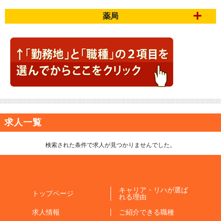
薬局
求人一覧
検索された条件で求人が見つかりませんでした。
キャリア・リハが選ば
トップページ
れる理由
求人情報
ご紹介できる職種