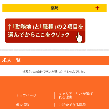
薬局
求人一覧
検索された条件で求人が見つかりませんでした。
キャリア・リハが選ば
トップページ
れる理由
求人情報
ご紹介できる職種