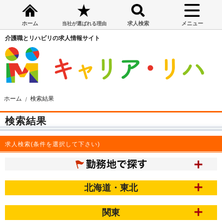
ホーム
求人検索
メニュー
当社が選ばれる理由
介護職とリハビリの求人情報サイト
ホーム
検索結果
検索結果
求人検索(条件を選択して下さい)
北海道・東北
関東