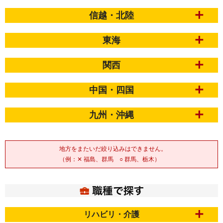
信越・北陸
東海
関西
中国・四国
九州・沖縄
地方をまたいだ絞り込みはできません。
（例：✕ 福島、群馬 ○ 群馬、栃木）
リハビリ・介護