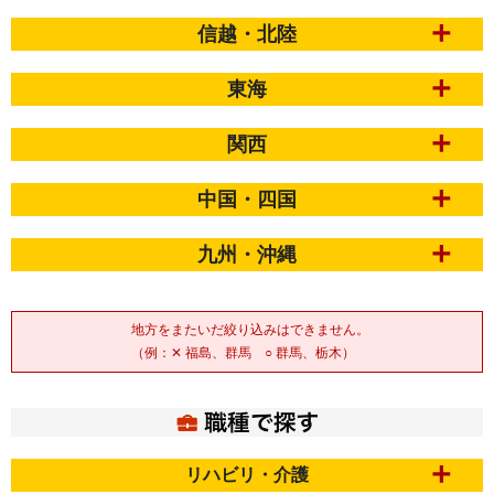
信越・北陸
東海
関西
中国・四国
九州・沖縄
地方をまたいだ絞り込みはできません。
（例：✕ 福島、群馬 ○ 群馬、栃木）
リハビリ・介護