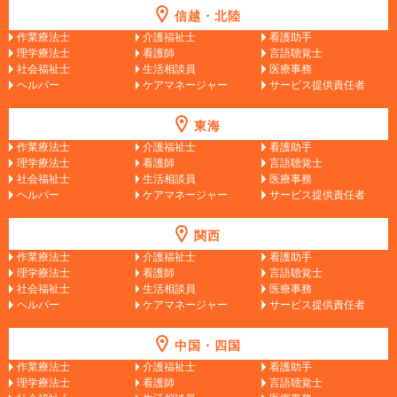
信越・北陸
作業療法士
介護福祉士
看護助手
理学療法士
看護師
言語聴覚士
社会福祉士
生活相談員
医療事務
ヘルパー
ケアマネージャー
サービス提供責任者
東海
作業療法士
介護福祉士
看護助手
理学療法士
看護師
言語聴覚士
社会福祉士
生活相談員
医療事務
ヘルパー
ケアマネージャー
サービス提供責任者
関西
作業療法士
介護福祉士
看護助手
理学療法士
看護師
言語聴覚士
社会福祉士
生活相談員
医療事務
ヘルパー
ケアマネージャー
サービス提供責任者
中国・四国
作業療法士
介護福祉士
看護助手
理学療法士
看護師
言語聴覚士