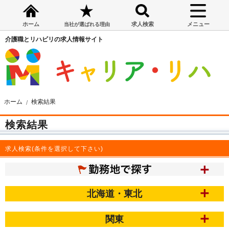
ホーム
求人検索
メニュー
当社が選ばれる理由
介護職とリハビリの求人情報サイト
ホーム
検索結果
検索結果
求人検索(条件を選択して下さい)
北海道・東北
関東