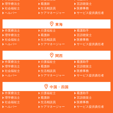
理学療法士
看護師
言語聴覚士
社会福祉士
生活相談員
医療事務
ヘルパー
ケアマネージャー
サービス提供責任者
東海
作業療法士
介護福祉士
看護助手
理学療法士
看護師
言語聴覚士
社会福祉士
生活相談員
医療事務
ヘルパー
ケアマネージャー
サービス提供責任者
関西
作業療法士
介護福祉士
看護助手
理学療法士
看護師
言語聴覚士
社会福祉士
生活相談員
医療事務
ヘルパー
ケアマネージャー
サービス提供責任者
中国・四国
作業療法士
介護福祉士
看護助手
理学療法士
看護師
言語聴覚士
社会福祉士
生活相談員
医療事務
ヘルパー
ケアマネージャー
サービス提供責任者