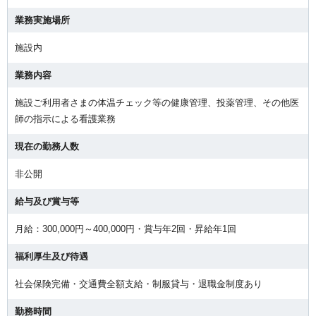
業務実施場所
施設内
業務内容
施設ご利用者さまの体温チェック等の健康管理、投薬管理、その他医
師の指示による看護業務
現在の勤務人数
非公開
給与及び賞与等
月給：300,000円～400,000円・賞与年2回・昇給年1回
福利厚生及び待遇
社会保険完備・交通費全額支給・制服貸与・退職金制度あり
勤務時間