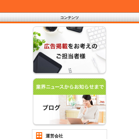
コンテンツ
運営会社