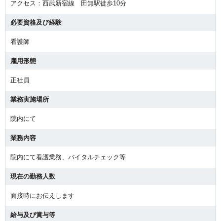
アクセス：西武新宿線 田無駅徒歩10分
必要資格及び経験
看護師
雇用形態
正社員
業務実施場所
院内にて
業務内容
院内にて看護業務、バイタルチェック等
現在の勤務人数
面接時にお伝えします
給与及び賞与等