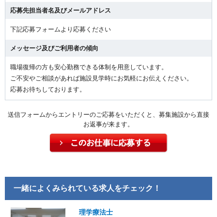
応募先担当者名及びメールアドレス
下記応募フォームより応募ください
メッセージ及びご利用者の傾向
職場復帰の方も安心勤務できる体制を用意しています。
ご不安やご相談があれば施設見学時にお気軽にお伝えください。
応募お待ちしております。
送信フォームからエントリーのご応募をいただくと、募集施設から直接
お返事が来ます。
一緒によくみられている求人をチェック！
理学療法士