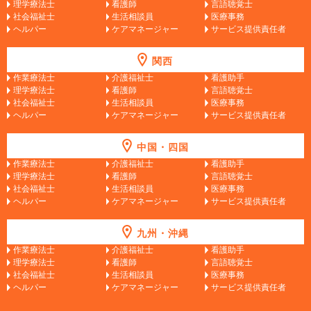
理学療法士
看護師
言語聴覚士
社会福祉士
生活相談員
医療事務
ヘルパー
ケアマネージャー
サービス提供責任者
関西
作業療法士
介護福祉士
看護助手
理学療法士
看護師
言語聴覚士
社会福祉士
生活相談員
医療事務
ヘルパー
ケアマネージャー
サービス提供責任者
中国・四国
作業療法士
介護福祉士
看護助手
理学療法士
看護師
言語聴覚士
社会福祉士
生活相談員
医療事務
ヘルパー
ケアマネージャー
サービス提供責任者
九州・沖縄
作業療法士
介護福祉士
看護助手
理学療法士
看護師
言語聴覚士
社会福祉士
生活相談員
医療事務
ヘルパー
ケアマネージャー
サービス提供責任者