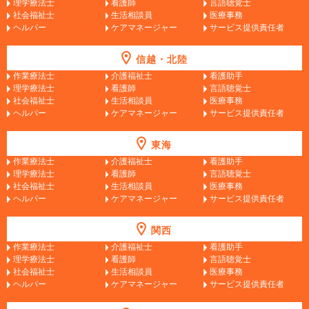
理学療法士
看護師
言語聴覚士
社会福祉士
生活相談員
医療事務
ヘルパー
ケアマネージャー
サービス提供責任者
信越・北陸
作業療法士
介護福祉士
看護助手
理学療法士
看護師
言語聴覚士
社会福祉士
生活相談員
医療事務
ヘルパー
ケアマネージャー
サービス提供責任者
東海
作業療法士
介護福祉士
看護助手
理学療法士
看護師
言語聴覚士
社会福祉士
生活相談員
医療事務
ヘルパー
ケアマネージャー
サービス提供責任者
関西
作業療法士
介護福祉士
看護助手
理学療法士
看護師
言語聴覚士
社会福祉士
生活相談員
医療事務
ヘルパー
ケアマネージャー
サービス提供責任者