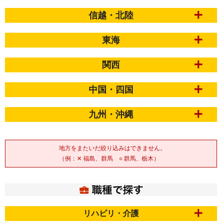
信越・北陸
東海
関西
中国・四国
九州・沖縄
地方をまたいだ絞り込みはできません。
（例：✕ 福島、群馬 ○ 群馬、栃木）
リハビリ・介護