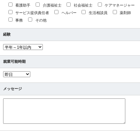
看護助手
介護福祉士
社会福祉士
ケアマネージャー
サービス提供責任者
ヘルパー
生活相談員
薬剤師
事務
その他
経験
就業可能時期
メッセージ