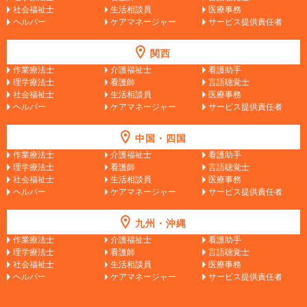
社会福祉士
生活相談員
医療事務
ヘルパー
ケアマネージャー
サービス提供責任者
関西
作業療法士
介護福祉士
看護助手
理学療法士
看護師
言語聴覚士
社会福祉士
生活相談員
医療事務
ヘルパー
ケアマネージャー
サービス提供責任者
中国・四国
作業療法士
介護福祉士
看護助手
理学療法士
看護師
言語聴覚士
社会福祉士
生活相談員
医療事務
ヘルパー
ケアマネージャー
サービス提供責任者
九州・沖縄
作業療法士
介護福祉士
看護助手
理学療法士
看護師
言語聴覚士
社会福祉士
生活相談員
医療事務
ヘルパー
ケアマネージャー
サービス提供責任者