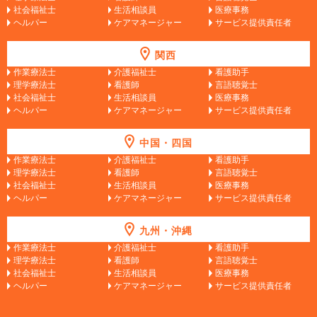
社会福祉士
生活相談員
医療事務
ヘルパー
ケアマネージャー
サービス提供責任者
関西
作業療法士
介護福祉士
看護助手
理学療法士
看護師
言語聴覚士
社会福祉士
生活相談員
医療事務
ヘルパー
ケアマネージャー
サービス提供責任者
中国・四国
作業療法士
介護福祉士
看護助手
理学療法士
看護師
言語聴覚士
社会福祉士
生活相談員
医療事務
ヘルパー
ケアマネージャー
サービス提供責任者
九州・沖縄
作業療法士
介護福祉士
看護助手
理学療法士
看護師
言語聴覚士
社会福祉士
生活相談員
医療事務
ヘルパー
ケアマネージャー
サービス提供責任者