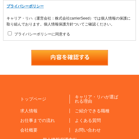
プライバシーポリシー
キャリア・リハ（運営会社：株式会社carrierSeed）では個人情報の保護に
取り組んでおります。個人情報保護方針ついてご確認ください。
プライバシーポリシーに同意する
キャリア・リハが選ば
トップページ
れる理由
求人情報
ご紹介できる職種
お仕事までの流れ
よくある質問
会社概要
お問い合わせ