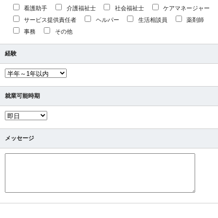
看護助手
介護福祉士
社会福祉士
ケアマネージャー
サービス提供責任者
ヘルパー
生活相談員
薬剤師
事務
その他
経験
就業可能時期
メッセージ