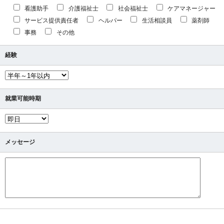
看護助手
介護福祉士
社会福祉士
ケアマネージャー
サービス提供責任者
ヘルパー
生活相談員
薬剤師
事務
その他
経験
就業可能時期
メッセージ