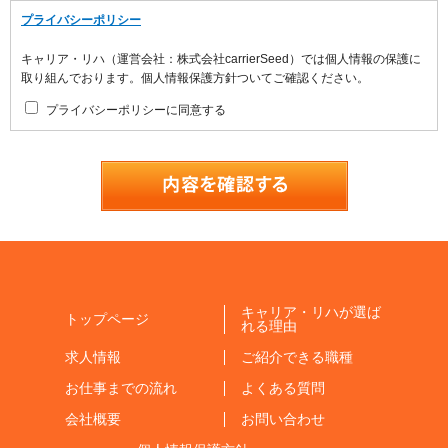
プライバシーポリシー
キャリア・リハ（運営会社：株式会社carrierSeed）では個人情報の保護に
取り組んでおります。個人情報保護方針ついてご確認ください。
プライバシーポリシーに同意する
キャリア・リハが選ば
トップページ
れる理由
求人情報
ご紹介できる職種
お仕事までの流れ
よくある質問
会社概要
お問い合わせ