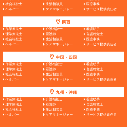
社会福祉士
生活相談員
医療事務
ヘルパー
ケアマネージャー
サービス提供責任者
関西
作業療法士
介護福祉士
看護助手
理学療法士
看護師
言語聴覚士
社会福祉士
生活相談員
医療事務
ヘルパー
ケアマネージャー
サービス提供責任者
中国・四国
作業療法士
介護福祉士
看護助手
理学療法士
看護師
言語聴覚士
社会福祉士
生活相談員
医療事務
ヘルパー
ケアマネージャー
サービス提供責任者
九州・沖縄
作業療法士
介護福祉士
看護助手
理学療法士
看護師
言語聴覚士
社会福祉士
生活相談員
医療事務
ヘルパー
ケアマネージャー
サービス提供責任者