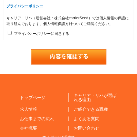
プライバシーポリシー
キャリア・リハ（運営会社：株式会社carrierSeed）では個人情報の保護に
取り組んでおります。個人情報保護方針ついてご確認ください。
プライバシーポリシーに同意する
キャリア・リハが選ば
トップページ
れる理由
求人情報
ご紹介できる職種
お仕事までの流れ
よくある質問
会社概要
お問い合わせ