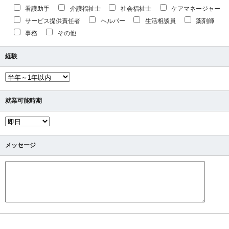
看護助手
介護福祉士
社会福祉士
ケアマネージャー
サービス提供責任者
ヘルパー
生活相談員
薬剤師
事務
その他
経験
就業可能時期
メッセージ