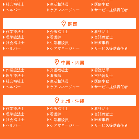
社会福祉士
生活相談員
医療事務
ヘルパー
ケアマネージャー
サービス提供責任者
関西
作業療法士
介護福祉士
看護助手
理学療法士
看護師
言語聴覚士
社会福祉士
生活相談員
医療事務
ヘルパー
ケアマネージャー
サービス提供責任者
中国・四国
作業療法士
介護福祉士
看護助手
理学療法士
看護師
言語聴覚士
社会福祉士
生活相談員
医療事務
ヘルパー
ケアマネージャー
サービス提供責任者
九州・沖縄
作業療法士
介護福祉士
看護助手
理学療法士
看護師
言語聴覚士
社会福祉士
生活相談員
医療事務
ヘルパー
ケアマネージャー
サービス提供責任者