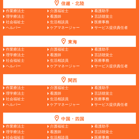
信越・北陸
作業療法士
介護福祉士
看護助手
理学療法士
看護師
言語聴覚士
社会福祉士
生活相談員
医療事務
ヘルパー
ケアマネージャー
サービス提供責任者
東海
作業療法士
介護福祉士
看護助手
理学療法士
看護師
言語聴覚士
社会福祉士
生活相談員
医療事務
ヘルパー
ケアマネージャー
サービス提供責任者
関西
作業療法士
介護福祉士
看護助手
理学療法士
看護師
言語聴覚士
社会福祉士
生活相談員
医療事務
ヘルパー
ケアマネージャー
サービス提供責任者
中国・四国
作業療法士
介護福祉士
看護助手
理学療法士
看護師
言語聴覚士
社会福祉士
生活相談員
医療事務