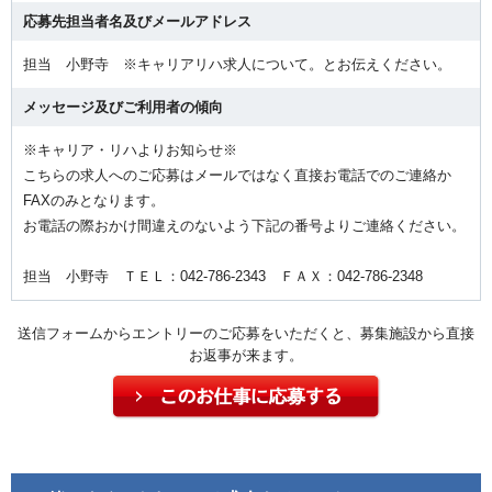
応募先担当者名及びメールアドレス
担当 小野寺 ※キャリアリハ求人について。とお伝えください。
メッセージ及びご利用者の傾向
※キャリア・リハよりお知らせ※
こちらの求人へのご応募はメールではなく直接お電話でのご連絡か
FAXのみとなります。
お電話の際おかけ間違えのないよう下記の番号よりご連絡ください。
担当 小野寺 ＴＥＬ：042-786-2343 ＦＡＸ：042-786-2348
送信フォームからエントリーのご応募をいただくと、募集施設から直接
お返事が来ます。