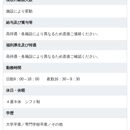
施設により変動
給与及び賞与等
高待遇・各施設により異なるため直接ご連絡ください。
福利厚生及び待遇
高待遇・各施設により異なるため直接ご確認ください。
勤務時間
日勤9：00～18：00 夜勤16：30～9：30
休日・休暇
４週８休 シフト制
学歴
大学卒業／専門学校卒業／その他