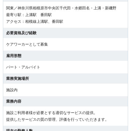
関東／神奈川県相模原市中央区千代田・水郷田名・上溝・新磯野
最寄り駅：上溝駅 番田駅
アクセス：相模線上溝駅、番田駅
必要資格及び経験
ケアワーカーとして募集
雇用形態
パート・アルバイト
業務実施場所
施設内
業務内容
施設ご利用者様が必要とする適切なサービスの提供。
提供したサービスの質の管理、評価を行っていただきます。
現在の勤務人数