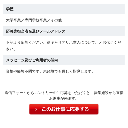
学歴
大学卒業／専門学校卒業／その他
応募先担当者名及びメールアドレス
下記より応募ください。※キャリアリハ求人について。とお伝えくだ
さい。
メッセージ及びご利用者の傾向
資格や経験不問です。未経験でも優しく指導します。
送信フォームからエントリーのご応募をいただくと、募集施設から直接
お返事が来ます。