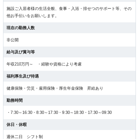
施設ご入居者様の生活全般、食事・入浴・排せつのサポート等、その
他お手伝いをお願いします。
現在の勤務人数
非公開
給与及び賞与等
年収210万円～ ・経験や資格により考慮
福利厚生及び待遇
健康保険・労災・雇用保険・厚生年金保険 昇給あり
勤務時間
・7:30～16:30・8:30～17:30・9:30～18:30・17:30～09:30
休日・休暇
週休二日 シフト制