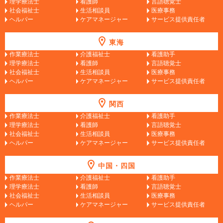
理学療法士
看護師
言語聴覚士
社会福祉士
生活相談員
医療事務
ヘルパー
ケアマネージャー
サービス提供責任者
東海
作業療法士
介護福祉士
看護助手
理学療法士
看護師
言語聴覚士
社会福祉士
生活相談員
医療事務
ヘルパー
ケアマネージャー
サービス提供責任者
関西
作業療法士
介護福祉士
看護助手
理学療法士
看護師
言語聴覚士
社会福祉士
生活相談員
医療事務
ヘルパー
ケアマネージャー
サービス提供責任者
中国・四国
作業療法士
介護福祉士
看護助手
理学療法士
看護師
言語聴覚士
社会福祉士
生活相談員
医療事務
ヘルパー
ケアマネージャー
サービス提供責任者