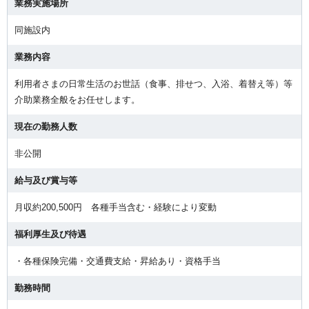
業務実施場所
同施設内
業務内容
利用者さまの日常生活のお世話（食事、排せつ、入浴、着替え等）等
介助業務全般をお任せします。
現在の勤務人数
非公開
給与及び賞与等
月収約200,500円 各種手当含む・経験により変動
福利厚生及び待遇
・各種保険完備・交通費支給・昇給あり・資格手当
勤務時間