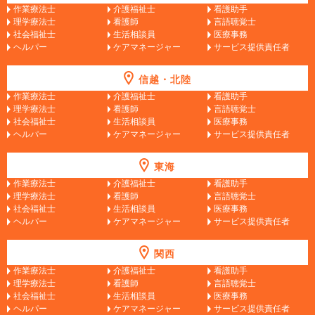
作業療法士
介護福祉士
看護助手
理学療法士
看護師
言語聴覚士
社会福祉士
生活相談員
医療事務
ヘルパー
ケアマネージャー
サービス提供責任者
信越・北陸
作業療法士
介護福祉士
看護助手
理学療法士
看護師
言語聴覚士
社会福祉士
生活相談員
医療事務
ヘルパー
ケアマネージャー
サービス提供責任者
東海
作業療法士
介護福祉士
看護助手
理学療法士
看護師
言語聴覚士
社会福祉士
生活相談員
医療事務
ヘルパー
ケアマネージャー
サービス提供責任者
関西
作業療法士
介護福祉士
看護助手
理学療法士
看護師
言語聴覚士
社会福祉士
生活相談員
医療事務
ヘルパー
ケアマネージャー
サービス提供責任者