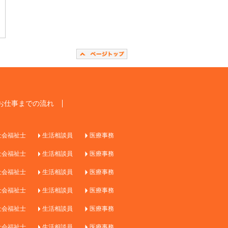
お仕事までの流れ
社会福祉士
生活相談員
医療事務
社会福祉士
生活相談員
医療事務
社会福祉士
生活相談員
医療事務
社会福祉士
生活相談員
医療事務
社会福祉士
生活相談員
医療事務
社会福祉士
生活相談員
医療事務