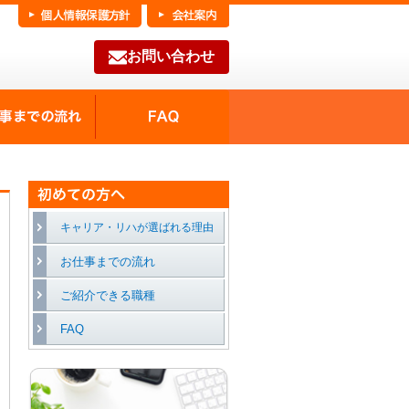
お問い合わせ
FAQ
種の魅力
お仕事までの流れ
キャリア・リハが選ばれる理由
お仕事までの流れ
ご紹介できる職種
FAQ