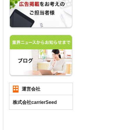
運営会社
株式会社carrierSeed