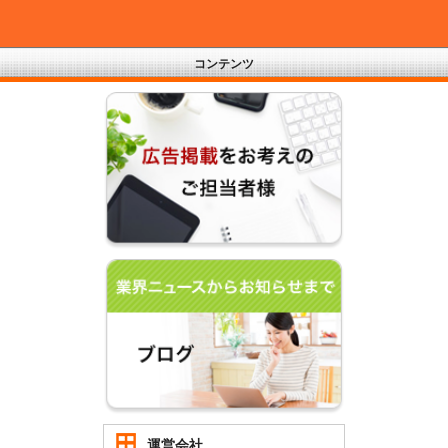
コンテンツ
運営会社