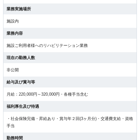
業務実施場所
施設内
業務内容
施設ご利用者様へのリハビリテーション業務
現在の勤務人数
非公開
給与及び賞与等
月給：220,000円～320,000円・各種手当含む
福利厚生及び待遇
・社会保険完備・昇給あり・賞与年２回(3ヶ月分)・交通費支給・資格
手当
勤務時間