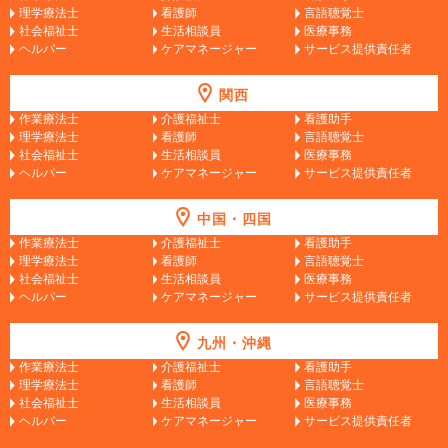
理学療法士
看護師
言語聴覚士
社会福祉士
生活相談員
医療事務
ヘルパー
ケアマネージャー
サービス提供責任者
関西
作業療法士
介護福祉士
看護助手
理学療法士
看護師
言語聴覚士
社会福祉士
生活相談員
医療事務
ヘルパー
ケアマネージャー
サービス提供責任者
中国・四国
作業療法士
介護福祉士
看護助手
理学療法士
看護師
言語聴覚士
社会福祉士
生活相談員
医療事務
ヘルパー
ケアマネージャー
サービス提供責任者
九州・沖縄
作業療法士
介護福祉士
看護助手
理学療法士
看護師
言語聴覚士
社会福祉士
生活相談員
医療事務
ヘルパー
ケアマネージャー
サービス提供責任者