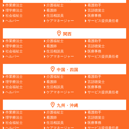
作業療法士
介護福祉士
看護助手
理学療法士
看護師
言語聴覚士
社会福祉士
生活相談員
医療事務
ヘルパー
ケアマネージャー
サービス提供責任者
関西
作業療法士
介護福祉士
看護助手
理学療法士
看護師
言語聴覚士
社会福祉士
生活相談員
医療事務
ヘルパー
ケアマネージャー
サービス提供責任者
中国・四国
作業療法士
介護福祉士
看護助手
理学療法士
看護師
言語聴覚士
社会福祉士
生活相談員
医療事務
ヘルパー
ケアマネージャー
サービス提供責任者
九州・沖縄
作業療法士
介護福祉士
看護助手
理学療法士
看護師
言語聴覚士
社会福祉士
生活相談員
医療事務
ヘルパー
ケアマネージャー
サービス提供責任者