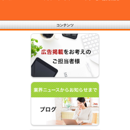
コンテンツ