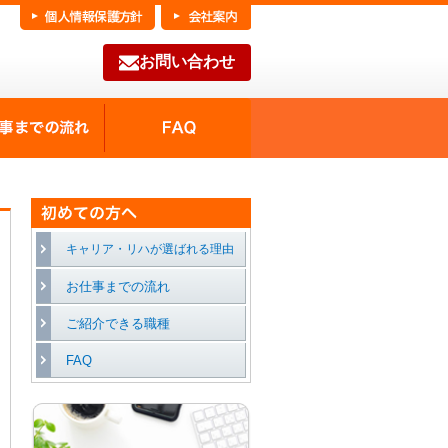
お問い合わせ
FAQ
種の魅力
お仕事までの流れ
キャリア・リハが選ばれる理由
お仕事までの流れ
ご紹介できる職種
FAQ