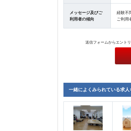
メッセージ及びご
経験不
利用者の傾向
ご利用
送信フォームからエントリ
一緒によくみられている求人