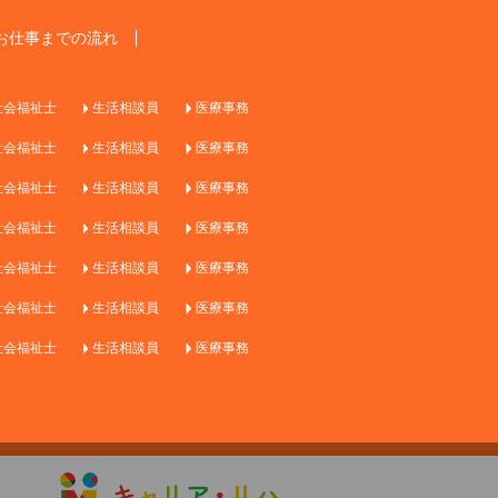
お仕事までの流れ
社会福祉士
生活相談員
医療事務
社会福祉士
生活相談員
医療事務
社会福祉士
生活相談員
医療事務
社会福祉士
生活相談員
医療事務
社会福祉士
生活相談員
医療事務
社会福祉士
生活相談員
医療事務
社会福祉士
生活相談員
医療事務