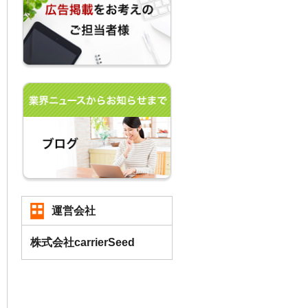
運営会社
株式会社carrierSeed