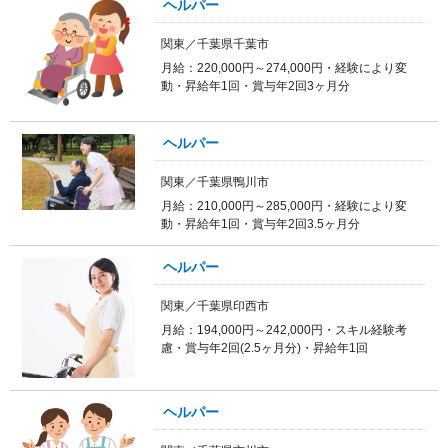
ヘルパー
関東／千葉県千葉市
月給：220,000円～274,000円・経験により変
動・昇給年1回・賞与年2回3ヶ月分
ヘルパー
関東／千葉県鴨川市
月給：210,000円～285,000円・経験により変
動・昇給年1回・賞与年2回3.5ヶ月分
ヘルパー
関東／千葉県印西市
月給：194,000円～242,000円・スキル経験考
慮・賞与年2回(2.5ヶ月分)・昇給年1回
ヘルパー