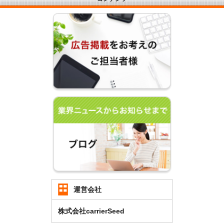
運営会社
株式会社carrierSeed