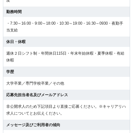
度
勤務時間
・7:30～16:00・9:00～18:00・10:30～19:00・16:30～0930・夜勤手
当支給
休日・休暇
週休２日シフト制・年間休日115日・年末年始休暇・夏季休暇・有給
休暇
学歴
大学卒業／専門学校卒業／その他
応募先担当者名及びメールアドレス
非公開求人のため下記項目より直接ご応募ください。※キャリアリハ
求人についてとお伝えください。
メッセージ及びご利用者の傾向