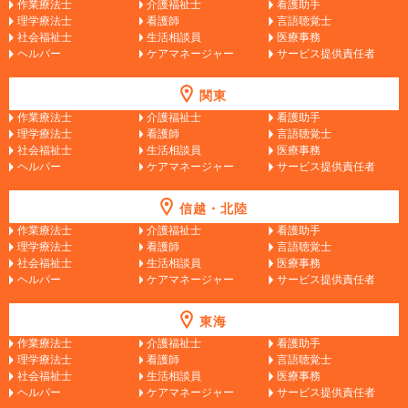
作業療法士
介護福祉士
看護助手
理学療法士
看護師
言語聴覚士
社会福祉士
生活相談員
医療事務
ヘルパー
ケアマネージャー
サービス提供責任者
関東
作業療法士
介護福祉士
看護助手
理学療法士
看護師
言語聴覚士
社会福祉士
生活相談員
医療事務
ヘルパー
ケアマネージャー
サービス提供責任者
信越・北陸
作業療法士
介護福祉士
看護助手
理学療法士
看護師
言語聴覚士
社会福祉士
生活相談員
医療事務
ヘルパー
ケアマネージャー
サービス提供責任者
東海
作業療法士
介護福祉士
看護助手
理学療法士
看護師
言語聴覚士
社会福祉士
生活相談員
医療事務
ヘルパー
ケアマネージャー
サービス提供責任者