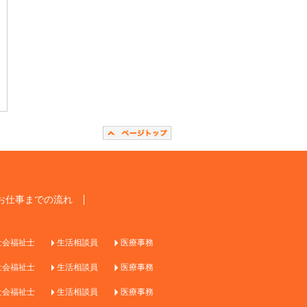
お仕事までの流れ
社会福祉士
生活相談員
医療事務
社会福祉士
生活相談員
医療事務
社会福祉士
生活相談員
医療事務