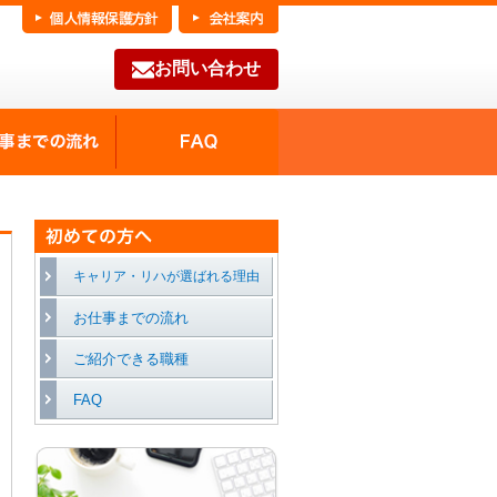
お問い合わせ
FAQ
種の魅力
お仕事までの流れ
キャリア・リハが選ばれる理由
お仕事までの流れ
ご紹介できる職種
FAQ