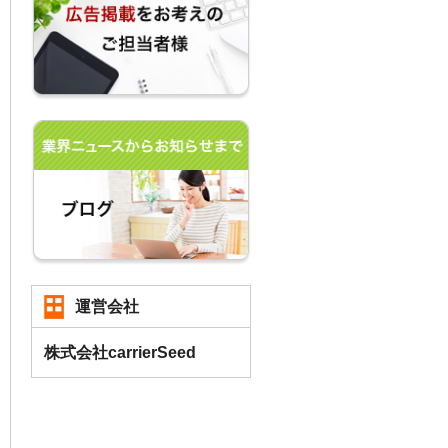
運営会社
株式会社carrierSeed