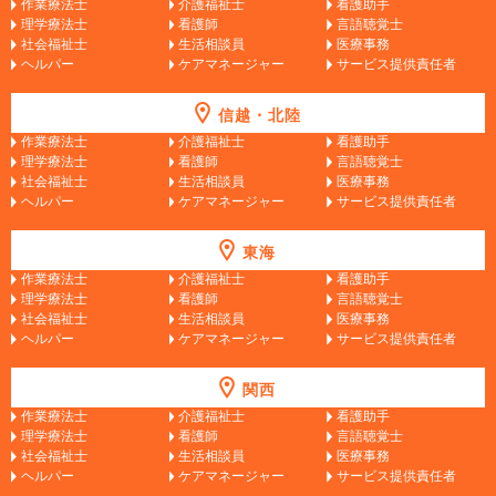
作業療法士
介護福祉士
看護助手
理学療法士
看護師
言語聴覚士
社会福祉士
生活相談員
医療事務
ヘルパー
ケアマネージャー
サービス提供責任者
信越・北陸
作業療法士
介護福祉士
看護助手
理学療法士
看護師
言語聴覚士
社会福祉士
生活相談員
医療事務
ヘルパー
ケアマネージャー
サービス提供責任者
東海
作業療法士
介護福祉士
看護助手
理学療法士
看護師
言語聴覚士
社会福祉士
生活相談員
医療事務
ヘルパー
ケアマネージャー
サービス提供責任者
関西
作業療法士
介護福祉士
看護助手
理学療法士
看護師
言語聴覚士
社会福祉士
生活相談員
医療事務
ヘルパー
ケアマネージャー
サービス提供責任者