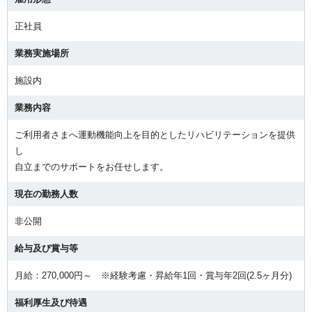
正社員
業務実施場所
施設内
業務内容
ご利用者さまへ運動機能向上を目的としたリハビリテーションを提供
し
自立までのサポートをお任せします。
現在の勤務人数
非公開
給与及び賞与等
月給：270,000円～ ※経験考慮・昇給年1回・賞与年2回(2.5ヶ月分)
福利厚生及び待遇