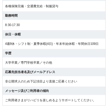
各種保険完備・交通費支給・制服貸与
勤務時間
8:30-17:30
休日・休暇
4週8休・シフト制・夏季休暇(4日)・年末年始休暇・年間休日109日
学歴
大学卒業／専門学校卒業／その他
応募先担当者名及びメールアドレス
非公開求人のため下記項目より直接ご応募ください
メッセージ及びご利用者の傾向
ご利用者さまがリハビリを楽しめるようサポートしてください。