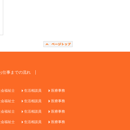
お仕事までの流れ
社会福祉士
生活相談員
医療事務
社会福祉士
生活相談員
医療事務
社会福祉士
生活相談員
医療事務
社会福祉士
生活相談員
医療事務