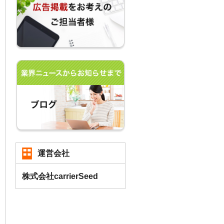
運営会社
株式会社carrierSeed