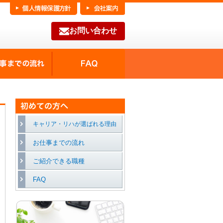
お問い合わせ
FAQ
種の魅力
お仕事までの流れ
キャリア・リハが選ばれる理由
お仕事までの流れ
ご紹介できる職種
FAQ