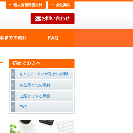
お問い合わせ
FAQ
種の魅力
お仕事までの流れ
キャリア・リハが選ばれる理由
お仕事までの流れ
ご紹介できる職種
FAQ