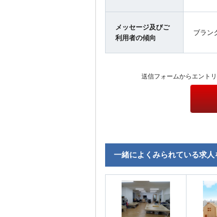
メッセージ及びご
ブラン
利用者の傾向
送信フォームからエントリ
一緒によくみられている求人