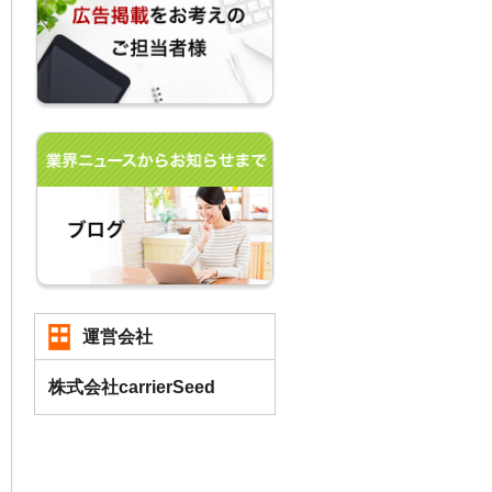
運営会社
株式会社carrierSeed