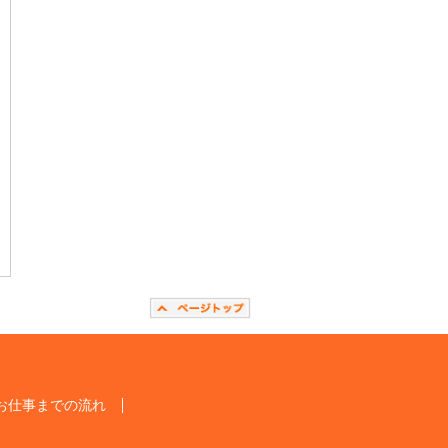
お仕事までの流れ