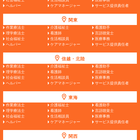
ヘルパー
ケアマネージャー
サービス提供責任者
関東
作業療法士
介護福祉士
看護助手
理学療法士
看護師
言語聴覚士
社会福祉士
生活相談員
医療事務
ヘルパー
ケアマネージャー
サービス提供責任者
信越・北陸
作業療法士
介護福祉士
看護助手
理学療法士
看護師
言語聴覚士
社会福祉士
生活相談員
医療事務
ヘルパー
ケアマネージャー
サービス提供責任者
東海
作業療法士
介護福祉士
看護助手
理学療法士
看護師
言語聴覚士
社会福祉士
生活相談員
医療事務
ヘルパー
ケアマネージャー
サービス提供責任者
関西