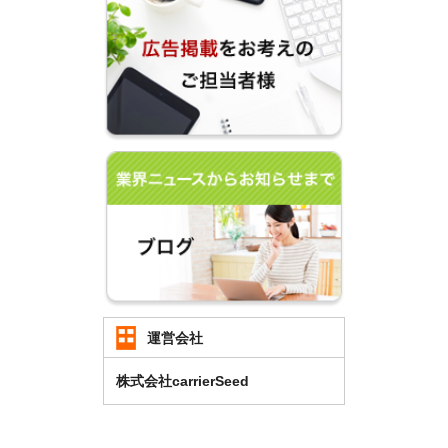
運営会社
株式会社carrierSeed