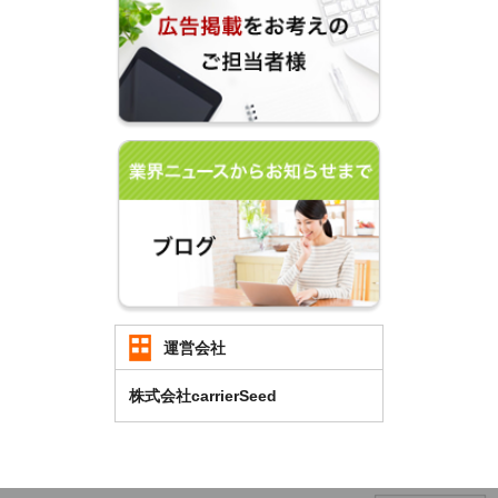
運営会社
株式会社carrierSeed