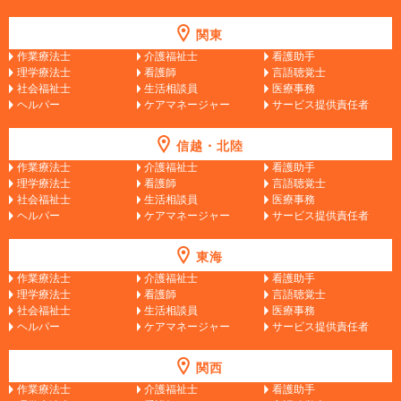
関東
作業療法士
介護福祉士
看護助手
理学療法士
看護師
言語聴覚士
社会福祉士
生活相談員
医療事務
ヘルパー
ケアマネージャー
サービス提供責任者
信越・北陸
作業療法士
介護福祉士
看護助手
理学療法士
看護師
言語聴覚士
社会福祉士
生活相談員
医療事務
ヘルパー
ケアマネージャー
サービス提供責任者
東海
作業療法士
介護福祉士
看護助手
理学療法士
看護師
言語聴覚士
社会福祉士
生活相談員
医療事務
ヘルパー
ケアマネージャー
サービス提供責任者
関西
作業療法士
介護福祉士
看護助手