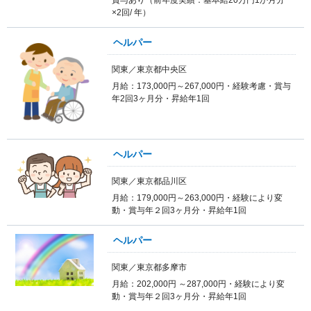
×2回/ 年）
ヘルパー
関東／東京都中央区
月給：173,000円～267,000円・経験考慮・賞与
年2回3ヶ月分・昇給年1回
ヘルパー
関東／東京都品川区
月給：179,000円～263,000円・経験により変
動・賞与年２回3ヶ月分・昇給年1回
ヘルパー
関東／東京都多摩市
月給：202,000円 ～287,000円・経験により変
動・賞与年２回3ヶ月分・昇給年1回