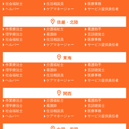
社会福祉士
生活相談員
医療事務
ヘルパー
ケアマネージャー
サービス提供責任者
信越・北陸
作業療法士
介護福祉士
看護助手
理学療法士
看護師
言語聴覚士
社会福祉士
生活相談員
医療事務
ヘルパー
ケアマネージャー
サービス提供責任者
東海
作業療法士
介護福祉士
看護助手
理学療法士
看護師
言語聴覚士
社会福祉士
生活相談員
医療事務
ヘルパー
ケアマネージャー
サービス提供責任者
関西
作業療法士
介護福祉士
看護助手
理学療法士
看護師
言語聴覚士
社会福祉士
生活相談員
医療事務
ヘルパー
ケアマネージャー
サービス提供責任者