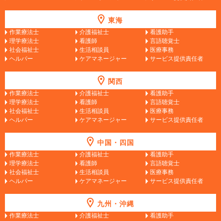
東海
作業療法士
介護福祉士
看護助手
理学療法士
看護師
言語聴覚士
社会福祉士
生活相談員
医療事務
ヘルパー
ケアマネージャー
サービス提供責任者
関西
作業療法士
介護福祉士
看護助手
理学療法士
看護師
言語聴覚士
社会福祉士
生活相談員
医療事務
ヘルパー
ケアマネージャー
サービス提供責任者
中国・四国
作業療法士
介護福祉士
看護助手
理学療法士
看護師
言語聴覚士
社会福祉士
生活相談員
医療事務
ヘルパー
ケアマネージャー
サービス提供責任者
九州・沖縄
作業療法士
介護福祉士
看護助手