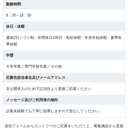
勤務時間
8：30～18：30
休日・休暇
週休2日シフト制・年間休日105日・有給休暇・年末年始休暇・夏季冬
季休暇
学歴
大学卒業／専門学校卒業／その他
応募先担当者名及びメールアドレス
非公開求人のため下記項目より直接ご応募ください
メッセージ及びご利用者の傾向
訪看未経験でも丁寧に指導しますので安心してください。
送信フォームからエントリーのご応募をいただくと、募集施設から直接