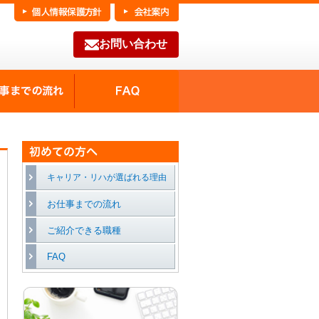
お問い合わせ
FAQ
種の魅力
お仕事までの流れ
キャリア・リハが選ばれる理由
お仕事までの流れ
ご紹介できる職種
FAQ