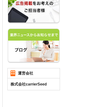
運営会社
株式会社carrierSeed