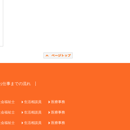
お仕事までの流れ
社会福祉士
生活相談員
医療事務
社会福祉士
生活相談員
医療事務
社会福祉士
生活相談員
医療事務