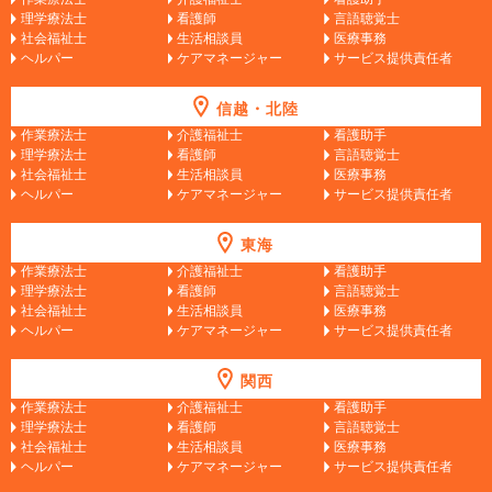
理学療法士
看護師
言語聴覚士
社会福祉士
生活相談員
医療事務
ヘルパー
ケアマネージャー
サービス提供責任者
信越・北陸
作業療法士
介護福祉士
看護助手
理学療法士
看護師
言語聴覚士
社会福祉士
生活相談員
医療事務
ヘルパー
ケアマネージャー
サービス提供責任者
東海
作業療法士
介護福祉士
看護助手
理学療法士
看護師
言語聴覚士
社会福祉士
生活相談員
医療事務
ヘルパー
ケアマネージャー
サービス提供責任者
関西
作業療法士
介護福祉士
看護助手
理学療法士
看護師
言語聴覚士
社会福祉士
生活相談員
医療事務
ヘルパー
ケアマネージャー
サービス提供責任者