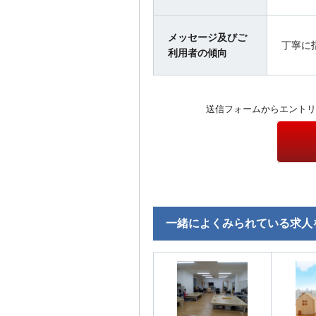
メッセージ及びご
丁寧に
利用者の傾向
送信フォームからエントリ
一緒によくみられている求人