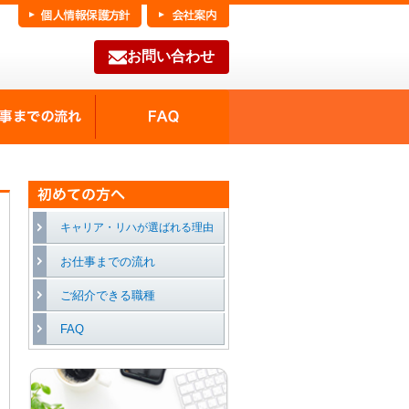
お問い合わせ
FAQ
種の魅力
お仕事までの流れ
キャリア・リハが選ばれる理由
お仕事までの流れ
ご紹介できる職種
FAQ