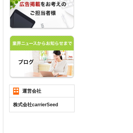
運営会社
株式会社carrierSeed