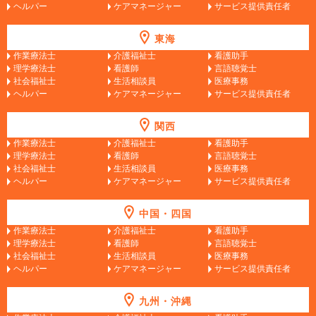
ヘルパー
ケアマネージャー
サービス提供責任者
東海
作業療法士
介護福祉士
看護助手
理学療法士
看護師
言語聴覚士
社会福祉士
生活相談員
医療事務
ヘルパー
ケアマネージャー
サービス提供責任者
関西
作業療法士
介護福祉士
看護助手
理学療法士
看護師
言語聴覚士
社会福祉士
生活相談員
医療事務
ヘルパー
ケアマネージャー
サービス提供責任者
中国・四国
作業療法士
介護福祉士
看護助手
理学療法士
看護師
言語聴覚士
社会福祉士
生活相談員
医療事務
ヘルパー
ケアマネージャー
サービス提供責任者
九州・沖縄