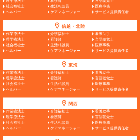
理学療法士
看護師
言語聴覚士
社会福祉士
生活相談員
医療事務
ヘルパー
ケアマネージャー
サービス提供責任者
信越・北陸
作業療法士
介護福祉士
看護助手
理学療法士
看護師
言語聴覚士
社会福祉士
生活相談員
医療事務
ヘルパー
ケアマネージャー
サービス提供責任者
東海
作業療法士
介護福祉士
看護助手
理学療法士
看護師
言語聴覚士
社会福祉士
生活相談員
医療事務
ヘルパー
ケアマネージャー
サービス提供責任者
関西
作業療法士
介護福祉士
看護助手
理学療法士
看護師
言語聴覚士
社会福祉士
生活相談員
医療事務
ヘルパー
ケアマネージャー
サービス提供責任者