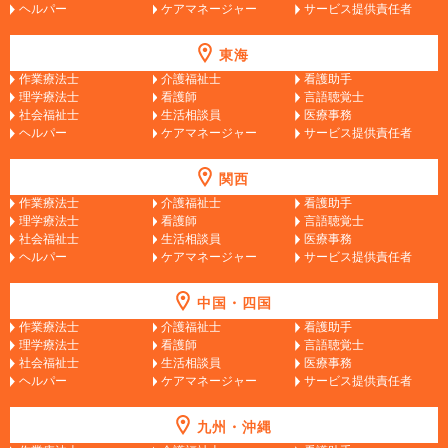
ヘルパー
ケアマネージャー
サービス提供責任者
東海
作業療法士
介護福祉士
看護助手
理学療法士
看護師
言語聴覚士
社会福祉士
生活相談員
医療事務
ヘルパー
ケアマネージャー
サービス提供責任者
関西
作業療法士
介護福祉士
看護助手
理学療法士
看護師
言語聴覚士
社会福祉士
生活相談員
医療事務
ヘルパー
ケアマネージャー
サービス提供責任者
中国・四国
作業療法士
介護福祉士
看護助手
理学療法士
看護師
言語聴覚士
社会福祉士
生活相談員
医療事務
ヘルパー
ケアマネージャー
サービス提供責任者
九州・沖縄