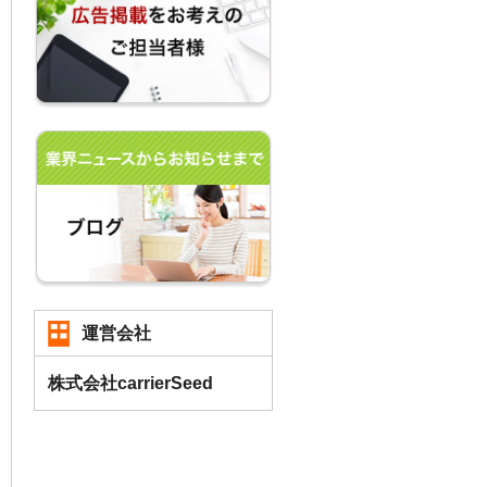
運営会社
株式会社carrierSeed