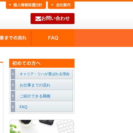
お問い合わせ
FAQ
種の魅力
お仕事までの流れ
キャリア・リハが選ばれる理由
お仕事までの流れ
ご紹介できる職種
FAQ