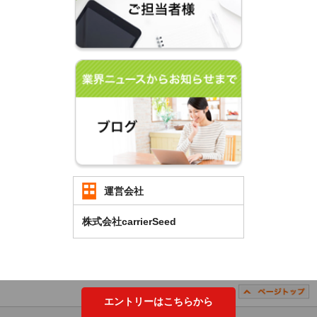
運営会社
株式会社carrierSeed
エントリーはこちらから