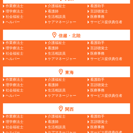
作業療法士
介護福祉士
看護助手
理学療法士
看護師
言語聴覚士
社会福祉士
生活相談員
医療事務
ヘルパー
ケアマネージャー
サービス提供責任者
信越・北陸
作業療法士
介護福祉士
看護助手
理学療法士
看護師
言語聴覚士
社会福祉士
生活相談員
医療事務
ヘルパー
ケアマネージャー
サービス提供責任者
東海
作業療法士
介護福祉士
看護助手
理学療法士
看護師
言語聴覚士
社会福祉士
生活相談員
医療事務
ヘルパー
ケアマネージャー
サービス提供責任者
関西
作業療法士
介護福祉士
看護助手
理学療法士
看護師
言語聴覚士
社会福祉士
生活相談員
医療事務
ヘルパー
ケアマネージャー
サービス提供責任者