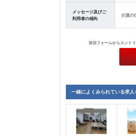
メッセージ及びご
介護の
利用者の傾向
送信フォームからエントリ
一緒によくみられている求人