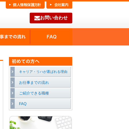
お問い合わせ
FAQ
種の魅力
お仕事までの流れ
キャリア・リハが選ばれる理由
お仕事までの流れ
ご紹介できる職種
FAQ