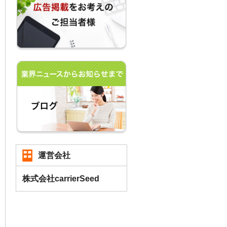
運営会社
株式会社carrierSeed