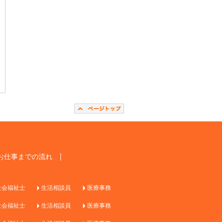
お仕事までの流れ
社会福祉士
生活相談員
医療事務
社会福祉士
生活相談員
医療事務