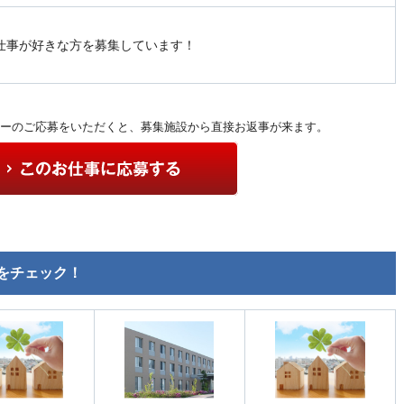
仕事が好きな方を募集しています！
ーのご応募をいただくと、募集施設から直接お返事が来ます。
をチェック！