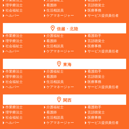
理学療法士
看護師
言語聴覚士
社会福祉士
生活相談員
医療事務
ヘルパー
ケアマネージャー
サービス提供責任者
信越・北陸
作業療法士
介護福祉士
看護助手
理学療法士
看護師
言語聴覚士
社会福祉士
生活相談員
医療事務
ヘルパー
ケアマネージャー
サービス提供責任者
東海
作業療法士
介護福祉士
看護助手
理学療法士
看護師
言語聴覚士
社会福祉士
生活相談員
医療事務
ヘルパー
ケアマネージャー
サービス提供責任者
関西
作業療法士
介護福祉士
看護助手
理学療法士
看護師
言語聴覚士
社会福祉士
生活相談員
医療事務
ヘルパー
ケアマネージャー
サービス提供責任者