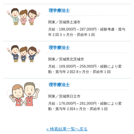
理学療法士
関東／茨城県土浦市
月給：198,000円～287,000円・経験考慮・賞与
年２回３ヶ月分・昇給年１回
理学療法士
関東／茨城県北茨城市
月給：169,000円～256,000円・経験により変
動・賞与年２回2.8ヶ月分・昇給年１回
理学療法士
関東／茨城県日立市
月給：176,000円～281,000円・経験により変
動・賞与年２回4ヶ月分・昇給年１回
« 検索結果一覧へ戻る