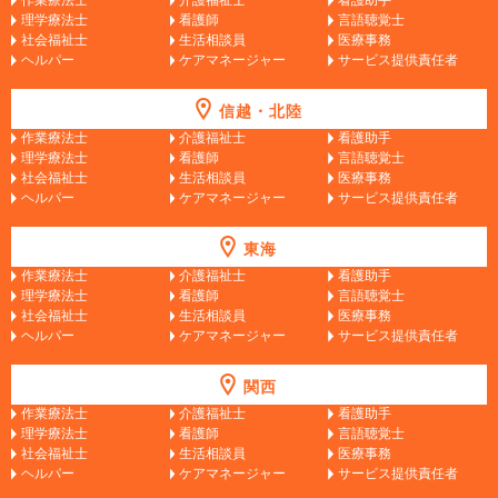
理学療法士
看護師
言語聴覚士
社会福祉士
生活相談員
医療事務
ヘルパー
ケアマネージャー
サービス提供責任者
信越・北陸
作業療法士
介護福祉士
看護助手
理学療法士
看護師
言語聴覚士
社会福祉士
生活相談員
医療事務
ヘルパー
ケアマネージャー
サービス提供責任者
東海
作業療法士
介護福祉士
看護助手
理学療法士
看護師
言語聴覚士
社会福祉士
生活相談員
医療事務
ヘルパー
ケアマネージャー
サービス提供責任者
関西
作業療法士
介護福祉士
看護助手
理学療法士
看護師
言語聴覚士
社会福祉士
生活相談員
医療事務
ヘルパー
ケアマネージャー
サービス提供責任者