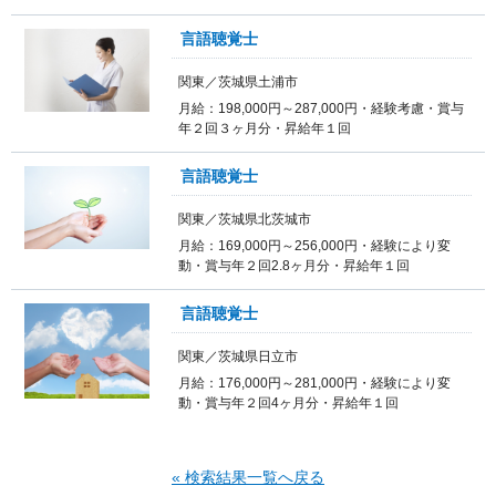
言語聴覚士
関東／茨城県土浦市
月給：198,000円～287,000円・経験考慮・賞与
年２回３ヶ月分・昇給年１回
言語聴覚士
関東／茨城県北茨城市
月給：169,000円～256,000円・経験により変
動・賞与年２回2.8ヶ月分・昇給年１回
言語聴覚士
関東／茨城県日立市
月給：176,000円～281,000円・経験により変
動・賞与年２回4ヶ月分・昇給年１回
« 検索結果一覧へ戻る