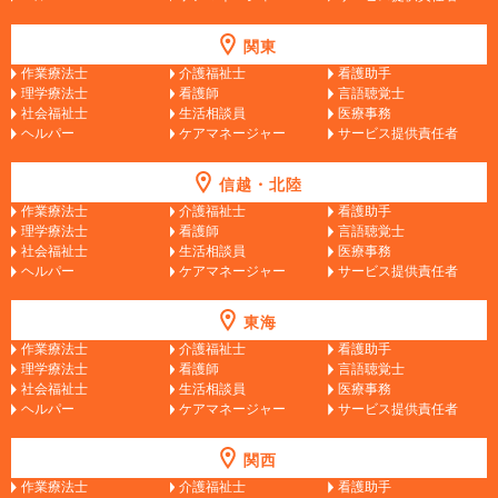
関東
作業療法士
介護福祉士
看護助手
理学療法士
看護師
言語聴覚士
社会福祉士
生活相談員
医療事務
ヘルパー
ケアマネージャー
サービス提供責任者
信越・北陸
作業療法士
介護福祉士
看護助手
理学療法士
看護師
言語聴覚士
社会福祉士
生活相談員
医療事務
ヘルパー
ケアマネージャー
サービス提供責任者
東海
作業療法士
介護福祉士
看護助手
理学療法士
看護師
言語聴覚士
社会福祉士
生活相談員
医療事務
ヘルパー
ケアマネージャー
サービス提供責任者
関西
作業療法士
介護福祉士
看護助手