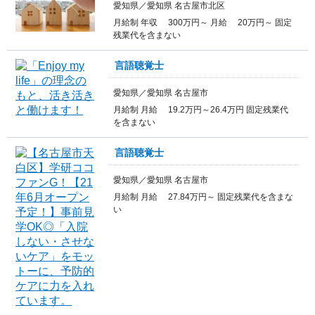
愛知県／愛知県 名古屋市北区
月給制 年収 300万円～ 月給 20万円～ 固定
残業代を含まない
言語聴覚士
愛知県／愛知県 名古屋市
月給制 月給 19.2万円～26.4万円 固定残業代
を含まない
言語聴覚士
愛知県／愛知県 名古屋市
月給制 月給 27.84万円～ 固定残業代を含まな
い