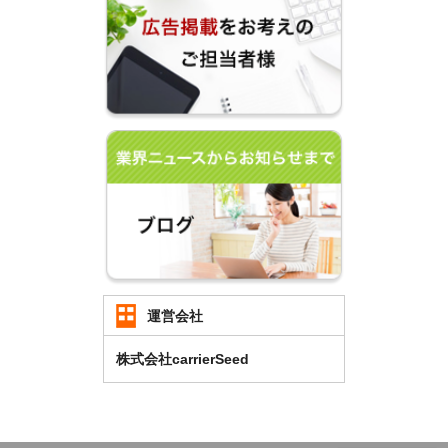
運営会社
株式会社carrierSeed