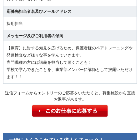
応募先担当者名及びメールアドレス
採用担当
メッセージ及びご利用者の傾向
【療育】に対する知見を広げるため、保護者様のペアトレーニングや
発達検査など様々な事を学んでいきます。
専門職種の方には講義を担当して頂くことも！
学校で学んできたことを、事業部メンバーに講師として披露いただけ
ます！！
送信フォームからエントリーのご応募をいただくと、募集施設から直接
お返事が来ます。