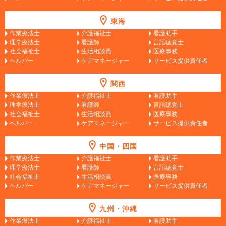
東海
作業療法士
介護福祉士
看護助手
理学療法士
看護師
言語聴覚士
社会福祉士
生活相談員
医療事務
ヘルパー
ケアマネージャー
サービス提供責任者
関西
作業療法士
介護福祉士
看護助手
理学療法士
看護師
言語聴覚士
社会福祉士
生活相談員
医療事務
ヘルパー
ケアマネージャー
サービス提供責任者
中国・四国
作業療法士
介護福祉士
看護助手
理学療法士
看護師
言語聴覚士
社会福祉士
生活相談員
医療事務
ヘルパー
ケアマネージャー
サービス提供責任者
九州・沖縄
作業療法士
介護福祉士
看護助手