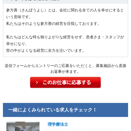
参方善（さんぽうよし）とは、会社に関わる全ての人を幸せにすると
いう意味です。
私たちはそのような参方善の経営を目指しております。
私たちはどんな時も独りよがりな経営をせず、患者さま・スタッフが
幸せになり、
世の中がよくなる経営に全力を注いでいます。
送信フォームからエントリーのご応募をいただくと、募集施設から直接
お返事が来ます。
一緒によくみられている求人をチェック！
理学療法士