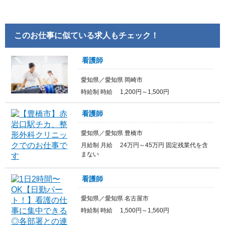
このお仕事に似ている求人もチェック！
看護師
愛知県／愛知県 岡崎市
時給制 時給 1,200円～1,500円
看護師
愛知県／愛知県 豊橋市
月給制 月給 24万円～45万円 固定残業代を含
まない
看護師
愛知県／愛知県 名古屋市
時給制 時給 1,500円～1,560円