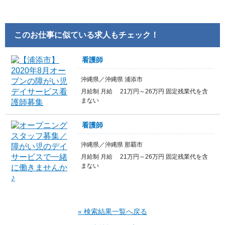
このお仕事に似ている求人もチェック！
看護師
沖縄県／沖縄県 浦添市
月給制 月給 21万円～26万円 固定残業代を含
まない
看護師
沖縄県／沖縄県 那覇市
月給制 月給 21万円～26万円 固定残業代を含
まない
« 検索結果一覧へ戻る