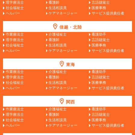
理学療法士
看護師
言語聴覚士
社会福祉士
生活相談員
医療事務
ヘルパー
ケアマネージャー
サービス提供責任者
信越・北陸
作業療法士
介護福祉士
看護助手
理学療法士
看護師
言語聴覚士
社会福祉士
生活相談員
医療事務
ヘルパー
ケアマネージャー
サービス提供責任者
東海
作業療法士
介護福祉士
看護助手
理学療法士
看護師
言語聴覚士
社会福祉士
生活相談員
医療事務
ヘルパー
ケアマネージャー
サービス提供責任者
関西
作業療法士
介護福祉士
看護助手
理学療法士
看護師
言語聴覚士
社会福祉士
生活相談員
医療事務
ヘルパー
ケアマネージャー
サービス提供責任者