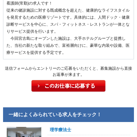
看護師(常勤)の求人です！
従来の健診施設に対する既成概念を超えた、健康的なライフスタイル
を発見するための医療リゾートです。具体的には、人間ドック・健康
診断サービスを中心に、スパ・フィットネス・レストランが一体とな
りサービス提供を行います。
今回宮古島にオープンした施設は、大手ホテルグループと提携し
た、当社の新たな取り組みで、富裕層向けに、豪華な内装や設備、医
療サービスを提供する予定です。
送信フォームからエントリーのご応募をいただくと、募集施設から直接
お返事が来ます。
一緒によくみられている求人をチェック！
理学療法士