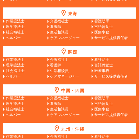
東海
作業療法士
介護福祉士
看護助手
理学療法士
看護師
言語聴覚士
社会福祉士
生活相談員
医療事務
ヘルパー
ケアマネージャー
サービス提供責任者
関西
作業療法士
介護福祉士
看護助手
理学療法士
看護師
言語聴覚士
社会福祉士
生活相談員
医療事務
ヘルパー
ケアマネージャー
サービス提供責任者
中国・四国
作業療法士
介護福祉士
看護助手
理学療法士
看護師
言語聴覚士
社会福祉士
生活相談員
医療事務
ヘルパー
ケアマネージャー
サービス提供責任者
九州・沖縄
作業療法士
介護福祉士
看護助手