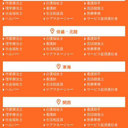
作業療法士
介護福祉士
看護助手
理学療法士
看護師
言語聴覚士
社会福祉士
生活相談員
医療事務
ヘルパー
ケアマネージャー
サービス提供責任者
信越・北陸
作業療法士
介護福祉士
看護助手
理学療法士
看護師
言語聴覚士
社会福祉士
生活相談員
医療事務
ヘルパー
ケアマネージャー
サービス提供責任者
東海
作業療法士
介護福祉士
看護助手
理学療法士
看護師
言語聴覚士
社会福祉士
生活相談員
医療事務
ヘルパー
ケアマネージャー
サービス提供責任者
関西
作業療法士
介護福祉士
看護助手
理学療法士
看護師
言語聴覚士
社会福祉士
生活相談員
医療事務
ヘルパー
ケアマネージャー
サービス提供責任者