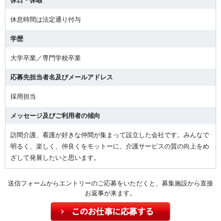
休日・休暇
休息時間は法定通り付与
学歴
大学卒業／専門学校卒業
応募先担当者名及びメールアドレス
採用担当
メッセージ及びご利用者の傾向
訪間介護、看護が好きな仲間が集まって設立した会社です。みんなで
明るく、楽しく、仲良くをモットーに、介護サービスの質の向上をめ
ざして発展したいと思います。
送信フォームからエントリーのご応募をいただくと、募集施設から直接
お返事が来ます。