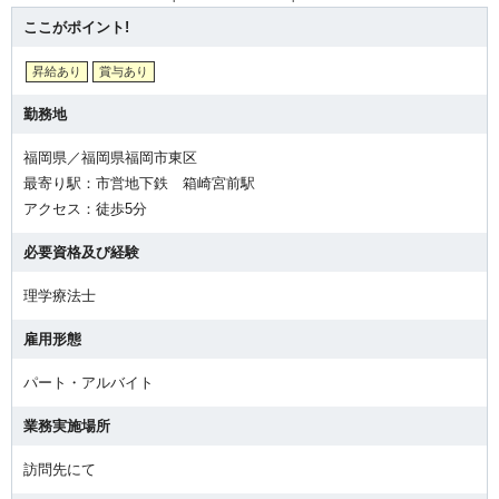
ここがポイント!
昇給あり
賞与あり
勤務地
福岡県／福岡県福岡市東区
最寄り駅：市営地下鉄 箱崎宮前駅
アクセス：徒歩5分
必要資格及び経験
理学療法士
雇用形態
パート・アルバイト
業務実施場所
訪問先にて