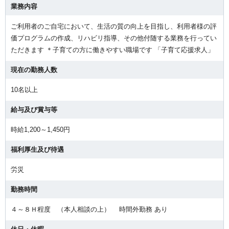
業務内容
ご利用者のご自宅において、生活の質の向上を目指し、利用者様の評
価プログラムの作成、リハビリ指導、その他付随する業務を行ってい
ただきます ＊子育ての方に働きやすい職場です 「子育て応援求人」
現在の勤務人数
10名以上
給与及び賞与等
時給1,200～1,450円
福利厚生及び待遇
労災
勤務時間
４～８Ｈ程度 （本人相談の上） 時間外勤務 あり