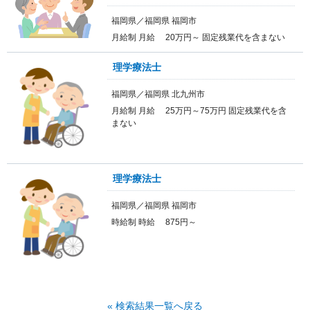
福岡県／福岡県 福岡市
月給制 月給 20万円～ 固定残業代を含まない
理学療法士
福岡県／福岡県 北九州市
月給制 月給 25万円～75万円 固定残業代を含
まない
理学療法士
福岡県／福岡県 福岡市
時給制 時給 875円～
« 検索結果一覧へ戻る