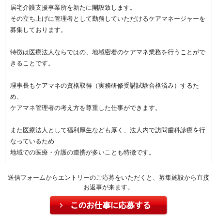
居宅介護支援事業所を新たに開設致します。
その立ち上げに管理者として勤務していただけるケアマネージャーを
募集しております。
特徴は医療法人ならではの、地域密着のケアマネ業務を行うことがで
きることです。
理事長もケアマネの資格取得（実務研修受講試験合格済み）するた
め、
ケアマネ管理者の考え方を尊重した仕事ができます。
また医療法人として福利厚生なども厚く、法人内で訪問歯科診療を行
なっているため
地域での医療・介護の連携が多いことも特徴です。
送信フォームからエントリーのご応募をいただくと、募集施設から直接
お返事が来ます。