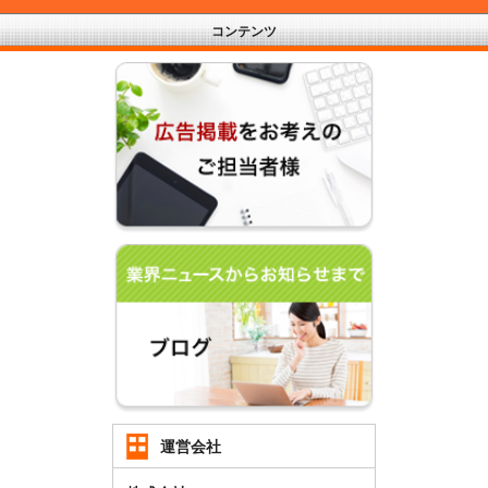
コンテンツ
運営会社