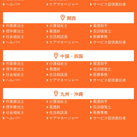
ヘルパー
ケアマネージャー
サービス提供責任者
関西
作業療法士
介護福祉士
看護助手
理学療法士
看護師
言語聴覚士
社会福祉士
生活相談員
医療事務
ヘルパー
ケアマネージャー
サービス提供責任者
中国・四国
作業療法士
介護福祉士
看護助手
理学療法士
看護師
言語聴覚士
社会福祉士
生活相談員
医療事務
ヘルパー
ケアマネージャー
サービス提供責任者
九州・沖縄
作業療法士
介護福祉士
看護助手
理学療法士
看護師
言語聴覚士
社会福祉士
生活相談員
医療事務
ヘルパー
ケアマネージャー
サービス提供責任者