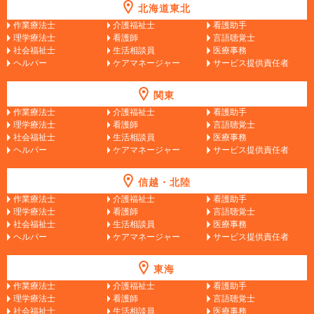
北海道東北
作業療法士
介護福祉士
看護助手
理学療法士
看護師
言語聴覚士
社会福祉士
生活相談員
医療事務
ヘルパー
ケアマネージャー
サービス提供責任者
関東
作業療法士
介護福祉士
看護助手
理学療法士
看護師
言語聴覚士
社会福祉士
生活相談員
医療事務
ヘルパー
ケアマネージャー
サービス提供責任者
信越・北陸
作業療法士
介護福祉士
看護助手
理学療法士
看護師
言語聴覚士
社会福祉士
生活相談員
医療事務
ヘルパー
ケアマネージャー
サービス提供責任者
東海
作業療法士
介護福祉士
看護助手
理学療法士
看護師
言語聴覚士
社会福祉士
生活相談員
医療事務