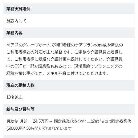
業務実施場所
施設内にて
業務内容
ケア21のグループホームで利用者様のケアプランの作成や新規の
ご利用者様との対応が主な業務です。ご家族や介護職員と連携し
て、ご利用者様に最適な介護計画を設計してください。介護職員
へのOJTと一部介護業務もあるので、現場目線でプランニングの
経験を積む事ができ、スキルを身に付けていただけます。
現在の勤務人数
10名以上
給与及び賞与等
月給制 月給 24.5万円～ 固定残業代を含む 上記給与には固定残業代
(50,000円/ 30時間)が含まれています