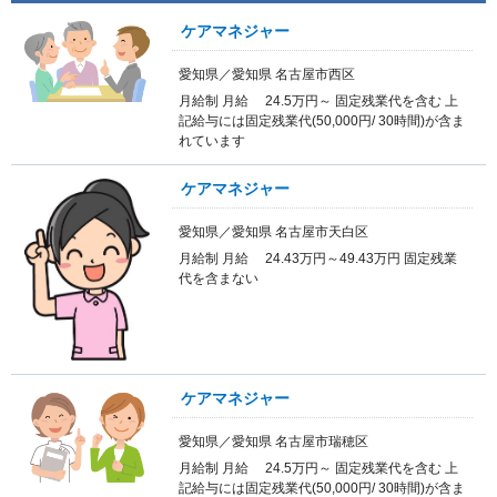
ケアマネジャー
愛知県／愛知県 名古屋市西区
月給制 月給 24.5万円～ 固定残業代を含む 上
記給与には固定残業代(50,000円/ 30時間)が含ま
れています
ケアマネジャー
愛知県／愛知県 名古屋市天白区
月給制 月給 24.43万円～49.43万円 固定残業
代を含まない
ケアマネジャー
愛知県／愛知県 名古屋市瑞穂区
月給制 月給 24.5万円～ 固定残業代を含む 上
記給与には固定残業代(50,000円/ 30時間)が含ま