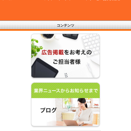
コンテンツ