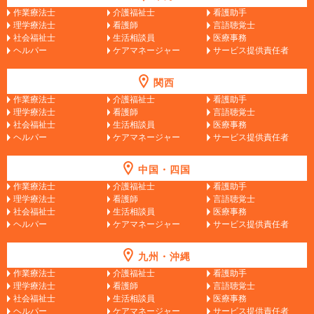
作業療法士
介護福祉士
看護助手
理学療法士
看護師
言語聴覚士
社会福祉士
生活相談員
医療事務
ヘルパー
ケアマネージャー
サービス提供責任者
関西
作業療法士
介護福祉士
看護助手
理学療法士
看護師
言語聴覚士
社会福祉士
生活相談員
医療事務
ヘルパー
ケアマネージャー
サービス提供責任者
中国・四国
作業療法士
介護福祉士
看護助手
理学療法士
看護師
言語聴覚士
社会福祉士
生活相談員
医療事務
ヘルパー
ケアマネージャー
サービス提供責任者
九州・沖縄
作業療法士
介護福祉士
看護助手
理学療法士
看護師
言語聴覚士
社会福祉士
生活相談員
医療事務
ヘルパー
ケアマネージャー
サービス提供責任者