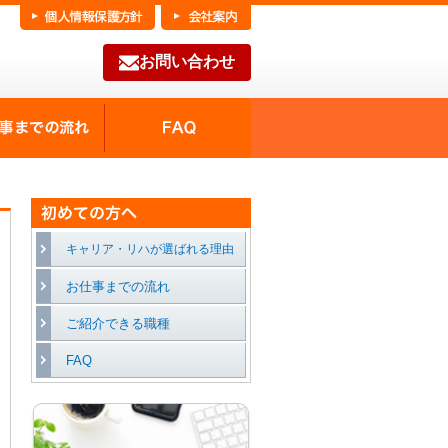
お問い合わせ
FAQ
種の魅力
お仕事までの流れ
キャリア・リハが選ばれる理由
お仕事までの流れ
ご紹介できる職種
FAQ