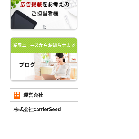
運営会社
株式会社carrierSeed