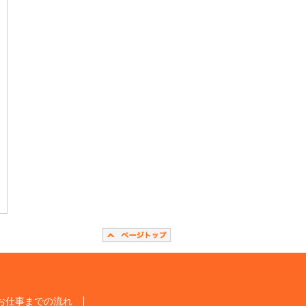
お仕事までの流れ