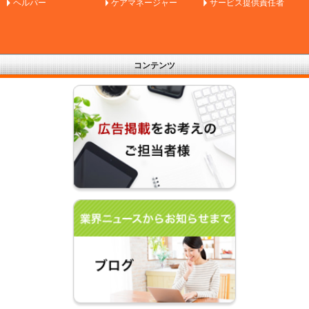
ヘルパー
ケアマネージャー
サービス提供責任者
コンテンツ