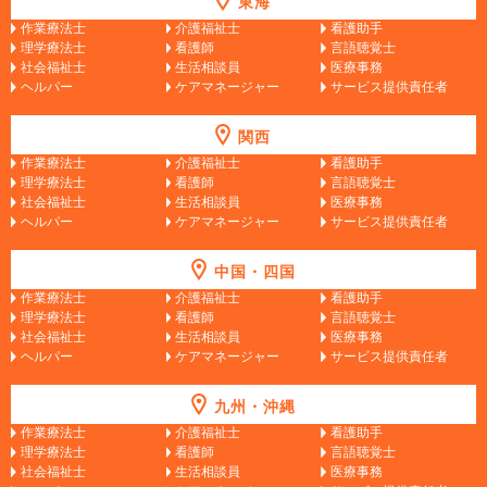
東海
作業療法士
介護福祉士
看護助手
理学療法士
看護師
言語聴覚士
社会福祉士
生活相談員
医療事務
ヘルパー
ケアマネージャー
サービス提供責任者
関西
作業療法士
介護福祉士
看護助手
理学療法士
看護師
言語聴覚士
社会福祉士
生活相談員
医療事務
ヘルパー
ケアマネージャー
サービス提供責任者
中国・四国
作業療法士
介護福祉士
看護助手
理学療法士
看護師
言語聴覚士
社会福祉士
生活相談員
医療事務
ヘルパー
ケアマネージャー
サービス提供責任者
九州・沖縄
作業療法士
介護福祉士
看護助手
理学療法士
看護師
言語聴覚士
社会福祉士
生活相談員
医療事務