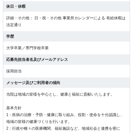
休日・休暇
詳細・その他： 日・祝・その他 事業所カレンダーによる 有給休暇は
法定通り
学歴
大学卒業／専門学校卒業
応募先担当者名及びメールアドレス
採用担当
メッセージ及びご利用者の傾向
当院は地域の皆様を中心とし、健康と福祉に貢献いたします。
基本方針
1：疾病の治療・予防・健康に取り組み、役割・使命を十分認識し、
地域の皆様の健康づくりを行います。
2：行政や種々の医療機関、福祉施設など、地域社会と連携を密に