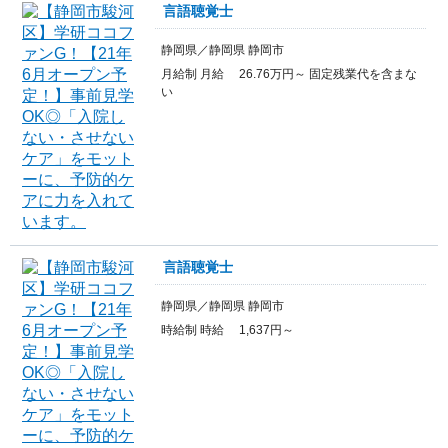
言語聴覚士
静岡県／静岡県 静岡市
月給制 月給 26.76万円～ 固定残業代を含まな
い
言語聴覚士
静岡県／静岡県 静岡市
時給制 時給 1,637円～