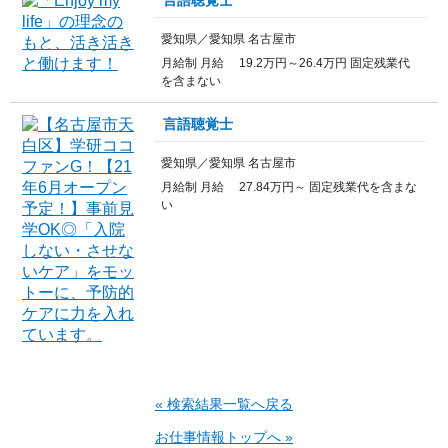
愛知県／愛知県 名古屋市
月給制 月給 19.2万円～26.4万円 固定残業代
を含まない
言語聴覚士
愛知県／愛知県 名古屋市
月給制 月給 27.84万円～ 固定残業代を含まな
い
« 検索結果一覧へ戻る
お仕事情報トップへ »