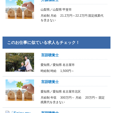
山梨県／山梨県 甲斐市
月給制 月給 21.2万円～22.2万円 固定残業代
を含まない
このお仕事に似ている求人もチェック！
言語聴覚士
愛知県／愛知県 名古屋市
時給制 時給 1,500円～
言語聴覚士
愛知県／愛知県 名古屋市北区
月給制 年収 300万円～ 月給 20万円～ 固定
残業代を含まない
言語聴覚士