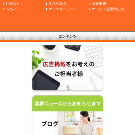
社会福祉士
生活相談員
医療事務
ヘルパー
ケアマネージャー
サービス提供責任者
コンテンツ