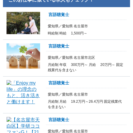
言語聴覚士
愛知県／愛知県 名古屋市
時給制 時給 1,500円～
言語聴覚士
愛知県／愛知県 名古屋市北区
月給制 年収 300万円～ 月給 20万円～ 固定
残業代を含まない
言語聴覚士
愛知県／愛知県 名古屋市
月給制 月給 19.2万円～26.4万円 固定残業代
を含まない
言語聴覚士
愛知県／愛知県 名古屋市